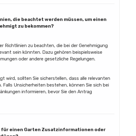
linien, die beachtet werden müssen, um einen
enehmigt zu bekommen?
er Richtlinien zu beachten, die bei der Genehmigung
levant sein könnten. Dazu gehören beispielsweise
mmungen oder andere gesetzliche Regelungen.
 wird, sollten Sie sicherstellen, dass alle relevanten
. Falls Unsicherheiten bestehen, können Sie sich bei
ränkungen informieren, bevor Sie den Antrag
g für einen Garten Zusatzinformationen oder