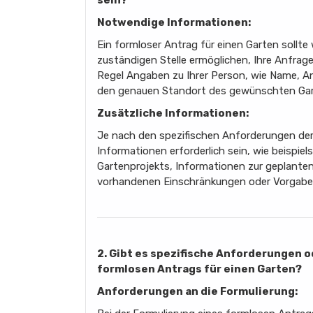
Notwendige Informationen:
Ein formloser Antrag für einen Garten sollte
zuständigen Stelle ermöglichen, Ihre Anfrag
Regel Angaben zu Ihrer Person, wie Name, An
den genauen Standort des gewünschten Gar
Zusätzliche Informationen:
Je nach den spezifischen Anforderungen der
Informationen erforderlich sein, wie beispie
Gartenprojekts, Informationen zur geplante
vorhandenen Einschränkungen oder Vorgabe
2. Gibt es spezifische Anforderungen o
formlosen Antrags für einen Garten?
Anforderungen an die Formulierung: