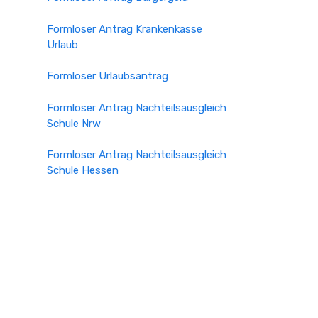
Formloser Antrag Krankenkasse
Urlaub
Formloser Urlaubsantrag
Formloser Antrag Nachteilsausgleich
Schule Nrw
Formloser Antrag Nachteilsausgleich
Schule Hessen