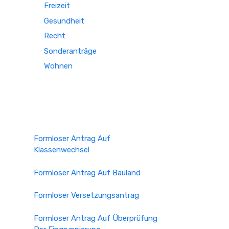
Freizeit
Gesundheit
Recht
Sonderanträge
Wohnen
Formloser Antrag Auf
Klassenwechsel
Formloser Antrag Auf Bauland
Formloser Versetzungsantrag
Formloser Antrag Auf Überprüfung