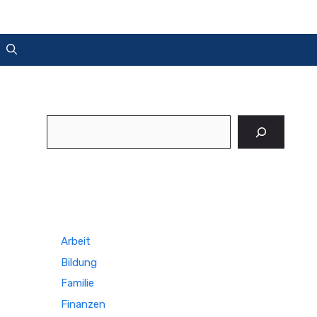
Suchen
Arbeit
Bildung
Familie
Finanzen