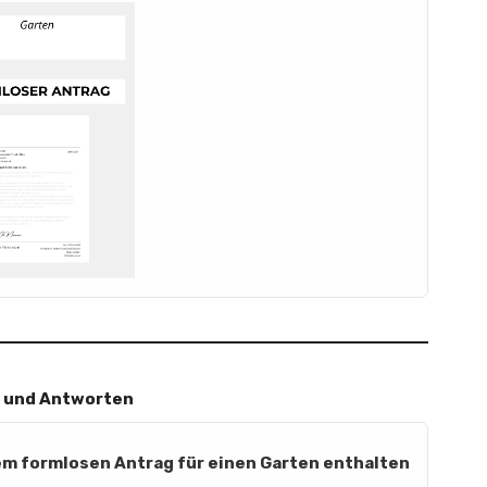
 und Antworten
em formlosen Antrag für einen Garten enthalten