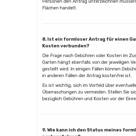
Personen den Antrag unterzeichnen müssen
Flächen handelt.
8. Ist ein formloser Antrag für einen 
Kosten verbunden?
Die Frage nach Gebühren oder Kosten im Zu
Garten hängt ebenfalls von der jeweiligen Ve
gestellt wird. In einigen Fällen können Gebü
in anderen Fällen der Antrag kostenfrei ist.
Es ist wichtig, sich im Vorfeld über eventu
Überraschungen zu vermeiden. Stellen Sie sic
bezüglich Gebühren und Kosten vor der Einre
9. Wie kann ich den Status meines for