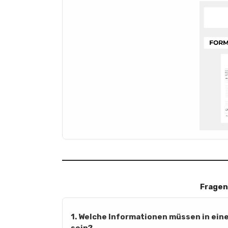
Fragen
1. Welche Informationen müssen in ein
sein?