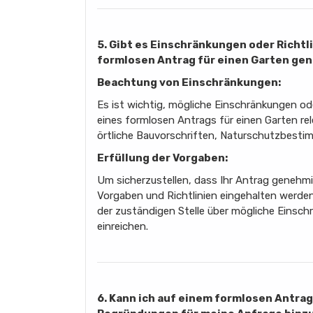
5. Gibt es Einschränkungen oder Richt
formlosen Antrag für einen Garten g
Beachtung von Einschränkungen:
Es ist wichtig, mögliche Einschränkungen od
eines formlosen Antrags für einen Garten re
örtliche Bauvorschriften, Naturschutzbesti
Erfüllung der Vorgaben:
Um sicherzustellen, dass Ihr Antrag genehmigt
Vorgaben und Richtlinien eingehalten werden
der zuständigen Stelle über mögliche Einsch
einreichen.
6. Kann ich auf einem formlosen Antra