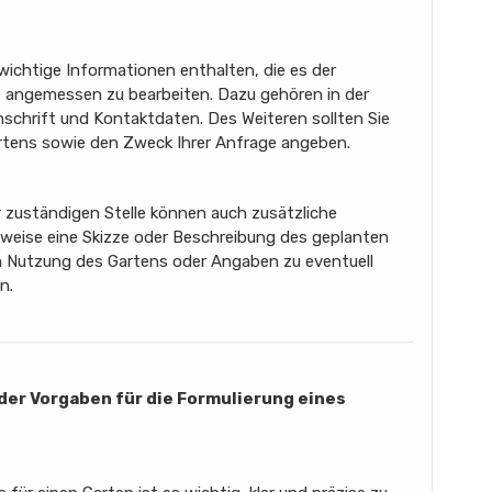
 wichtige Informationen enthalten, die es der
e angemessen zu bearbeiten. Dazu gehören in der
schrift und Kontaktdaten. Des Weiteren sollten Sie
tens sowie den Zweck Ihrer Anfrage angeben.
 zuständigen Stelle können auch zusätzliche
lsweise eine Skizze oder Beschreibung des geplanten
n Nutzung des Gartens oder Angaben zu eventuell
n.
der Vorgaben für die Formulierung eines