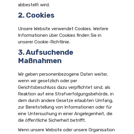
abbestellt wird.
2. Cookies
Unsere Website verwendet Cookies. Weitere
Informationen über Cookies finden Sie in
unserer Cookie-Richtlinie.
3. Aufsuchende
Maßnahmen
Wir geben personenbezogene Daten weiter,
wenn wir gesetzlich oder per
Gerichtsbeschluss dazu verpflichtet sind, als
Reaktion auf eine Strafverfolgungsbehörde, in
dem durch andere Gesetze erlaubten Umfang,
zur Bereitstellung von Informationen oder für
eine Untersuchung in einer Angelegenheit, die
die öffentliche Sicherheit betrifft.
Wenn unsere Website oder unsere Organisation