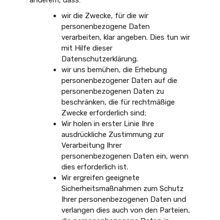
anderem, dass:
wir die Zwecke, für die wir
personenbezogene Daten
verarbeiten, klar angeben. Dies tun wir
mit Hilfe dieser
Datenschutzerklärung.
wir uns bemühen, die Erhebung
personenbezogener Daten auf die
personenbezogenen Daten zu
beschränken, die für rechtmäßige
Zwecke erforderlich sind;
Wir holen in erster Linie Ihre
ausdrückliche Zustimmung zur
Verarbeitung Ihrer
personenbezogenen Daten ein, wenn
dies erforderlich ist.
Wir ergreifen geeignete
Sicherheitsmaßnahmen zum Schutz
Ihrer personenbezogenen Daten und
verlangen dies auch von den Parteien,