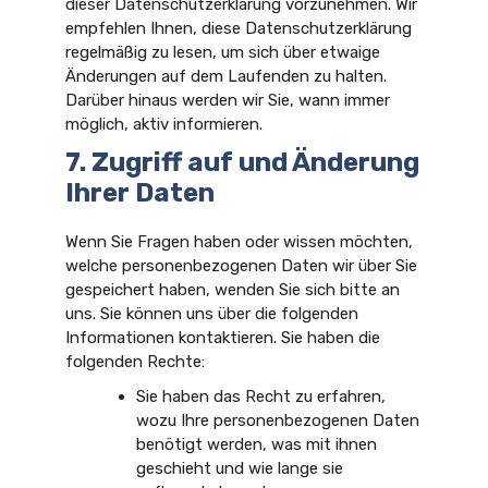
dieser Datenschutzerklärung vorzunehmen. Wir
empfehlen Ihnen, diese Datenschutzerklärung
regelmäßig zu lesen, um sich über etwaige
Änderungen auf dem Laufenden zu halten.
Darüber hinaus werden wir Sie, wann immer
möglich, aktiv informieren.
7. Zugriff auf und Änderung
Ihrer Daten
Wenn Sie Fragen haben oder wissen möchten,
welche personenbezogenen Daten wir über Sie
gespeichert haben, wenden Sie sich bitte an
uns. Sie können uns über die folgenden
Informationen kontaktieren. Sie haben die
folgenden Rechte:
Sie haben das Recht zu erfahren,
wozu Ihre personenbezogenen Daten
benötigt werden, was mit ihnen
geschieht und wie lange sie