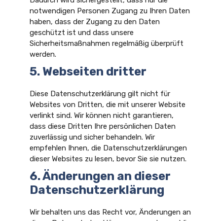
Dadurch wird sichergestellt, dass nur die
notwendigen Personen Zugang zu Ihren Daten
haben, dass der Zugang zu den Daten
geschützt ist und dass unsere
Sicherheitsmaßnahmen regelmäßig überprüft
werden.
5. Webseiten dritter
Diese Datenschutzerklärung gilt nicht für
Websites von Dritten, die mit unserer Website
verlinkt sind. Wir können nicht garantieren,
dass diese Dritten Ihre persönlichen Daten
zuverlässig und sicher behandeln. Wir
empfehlen Ihnen, die Datenschutzerklärungen
dieser Websites zu lesen, bevor Sie sie nutzen.
6. Änderungen an dieser
Datenschutzerklärung
Wir behalten uns das Recht vor, Änderungen an