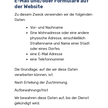
E-Mail und/oder Formulare auf
der Website
Zu diesem Zweck verwenden wir die folgenden
Daten:
Vor- und Nachname
Eine Wohnadresse oder eine andere
physische Adresse, einschließlich
Straßenname und Name einer Stadt
oder eines Dorfes
eine E-Mail Adresse
eine Telefonnummer
Die Grundlage, auf der wir diese Daten
verarbeiten können, ist:
Nach Erteilung der Zustimmung.
Aufbewahrungsfrist
Wir bewahren diese Daten auf, bis der Dienst
gekündigt wird.