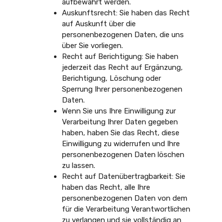
aufbewahrt werden.
Auskunftsrecht: Sie haben das Recht
auf Auskunft über die
personenbezogenen Daten, die uns
über Sie vorliegen.
Recht auf Berichtigung: Sie haben
jederzeit das Recht auf Ergänzung,
Berichtigung, Löschung oder
Sperrung Ihrer personenbezogenen
Daten.
Wenn Sie uns Ihre Einwilligung zur
Verarbeitung Ihrer Daten gegeben
haben, haben Sie das Recht, diese
Einwilligung zu widerrufen und Ihre
personenbezogenen Daten löschen
zu lassen.
Recht auf Datenübertragbarkeit: Sie
haben das Recht, alle Ihre
personenbezogenen Daten von dem
für die Verarbeitung Verantwortlichen
zu verlangen und sie vollständig an