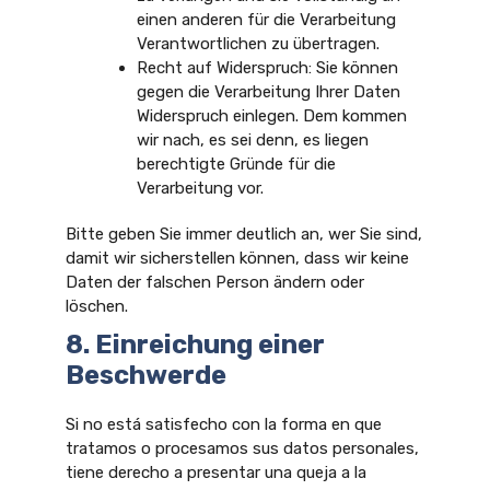
einen anderen für die Verarbeitung
Verantwortlichen zu übertragen.
Recht auf Widerspruch: Sie können
gegen die Verarbeitung Ihrer Daten
Widerspruch einlegen. Dem kommen
wir nach, es sei denn, es liegen
berechtigte Gründe für die
Verarbeitung vor.
Bitte geben Sie immer deutlich an, wer Sie sind,
damit wir sicherstellen können, dass wir keine
Daten der falschen Person ändern oder
löschen.
8. Einreichung einer
Beschwerde
Si no está satisfecho con la forma en que
tratamos o procesamos sus datos personales,
tiene derecho a presentar una queja a la