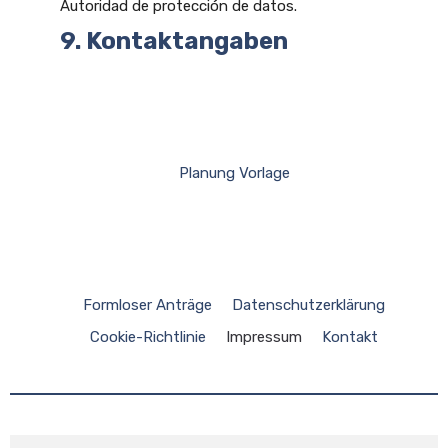
Autoridad de protección de datos.
9. Kontaktangaben
Planung Vorlage
Formloser Anträge
Datenschutzerklärung
Cookie-Richtlinie
Impressum
Kontakt