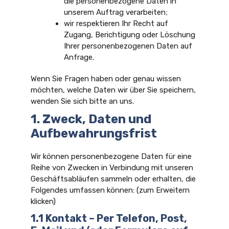
die personenbezogene Daten in
unserem Auftrag verarbeiten;
wir respektieren Ihr Recht auf
Zugang, Berichtigung oder Löschung
Ihrer personenbezogenen Daten auf
Anfrage.
Wenn Sie Fragen haben oder genau wissen
möchten, welche Daten wir über Sie speichern,
wenden Sie sich bitte an uns.
1. Zweck, Daten und
Aufbewahrungsfrist
Wir können personenbezogene Daten für eine
Reihe von Zwecken in Verbindung mit unseren
Geschäftsabläufen sammeln oder erhalten, die
Folgendes umfassen können: (zum Erweitern
klicken)
1.1 Kontakt – Per Telefon, Post,