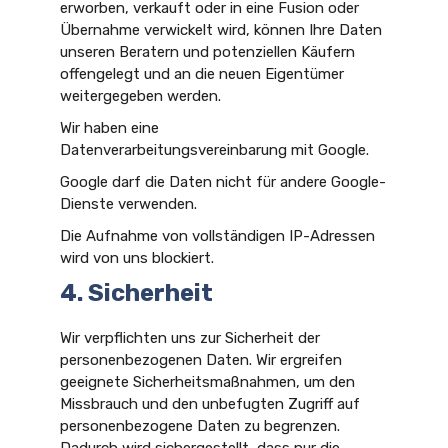
erworben, verkauft oder in eine Fusion oder
Übernahme verwickelt wird, können Ihre Daten
unseren Beratern und potenziellen Käufern
offengelegt und an die neuen Eigentümer
weitergegeben werden.
Wir haben eine
Datenverarbeitungsvereinbarung mit Google.
Google darf die Daten nicht für andere Google-
Dienste verwenden.
Die Aufnahme von vollständigen IP-Adressen
wird von uns blockiert.
4. Sicherheit
Wir verpflichten uns zur Sicherheit der
personenbezogenen Daten. Wir ergreifen
geeignete Sicherheitsmaßnahmen, um den
Missbrauch und den unbefugten Zugriff auf
personenbezogene Daten zu begrenzen.