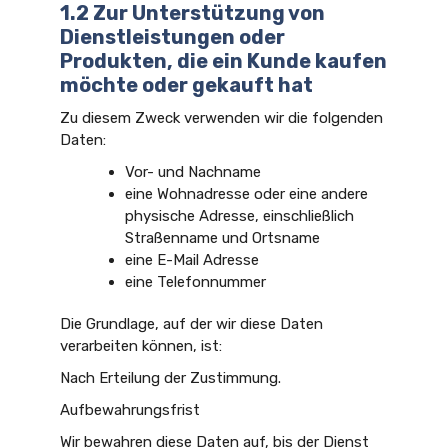
1.2 Zur Unterstützung von
Dienstleistungen oder
Produkten, die ein Kunde kaufen
möchte oder gekauft hat
Zu diesem Zweck verwenden wir die folgenden
Daten:
Vor- und Nachname
eine Wohnadresse oder eine andere
physische Adresse, einschließlich
Straßenname und Ortsname
eine E-Mail Adresse
eine Telefonnummer
Die Grundlage, auf der wir diese Daten
verarbeiten können, ist:
Nach Erteilung der Zustimmung.
Aufbewahrungsfrist
Wir bewahren diese Daten auf, bis der Dienst