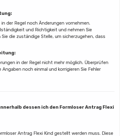
tung:
ie in der Regel noch Änderungen vornehmen.
llständigkeit und Richtigkeit und nehmen Sie
 Sie die zuständige Stelle, um sicherzugehen, dass
itung:
rungen in der Regel nicht mehr möglich. Überprüfen
e Angaben noch einmal und korrigieren Sie Fehler
innerhalb dessen ich den Formloser Antrag Flexi
ormloser Antrag Flexi Kind gestellt werden muss. Diese