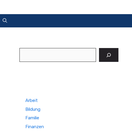
Suchen
Arbeit
Bildung
Familie
Finanzen