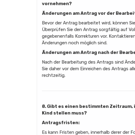
vornehmen?
Änderungen am Antrag vor der Bearbei
Bevor der Antrag bearbeitet wird, können S
Überprüfen Sie den Antrag sorgfältig auf Vo
gegebenenfalls Korrekturen vor. Kontaktieren
Änderungen noch möglich sind.
Änderungen am Antrag nach der Bearbe
Nach der Bearbeitung des Antrags sind Ände
Sie daher vor dem Einreichen des Antrags all
rechtzeitig.
8. Gibt es einen bestimmten Zeitraum, 
Kind stellen muss?
Antragsfristen:
Es kann Fristen geben, innerhalb derer der F