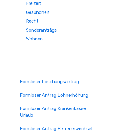
Freizeit
Gesundheit
Recht
Sonderanträge
Wohnen
Formloser Löschungsantrag
Formloser Antrag Lohnerhöhung
Formloser Antrag Krankenkasse
Urlaub
Formloser Antrag Betreuerwechsel