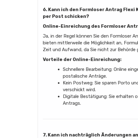
6. Kann ich den Formloser Antrag Flexi 
per Post schicken?
Online-Einreichung des Formloser Antr
Ja, in der Regel können Sie den Formloser An
bieten mittlerweile die Möglichkeit an, Formul
Zeit und Aufwand, da Sie nicht zur Behörde
Vorteile der Online-Einreichung:
Schnellere Bearbeitung: Online eing
postalische Anträge.
Kein Postweg: Sie sparen Porto und 
verschickt wird.
Digitale Bestätigung: Sie erhalten 
Antrags.
7. Kann ich nachträglich Änderungen a