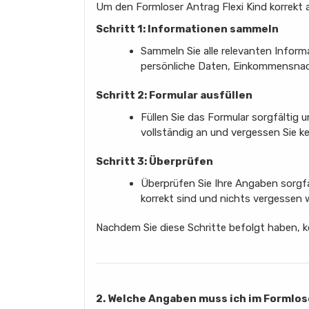
Um den Formloser Antrag Flexi Kind korrekt a
Schritt 1: Informationen sammeln
Sammeln Sie alle relevanten Inform
persönliche Daten, Einkommensnach
Schritt 2: Formular ausfüllen
Füllen Sie das Formular sorgfältig 
vollständig an und vergessen Sie k
Schritt 3: Überprüfen
Überprüfen Sie Ihre Angaben sorgfäl
korrekt sind und nichts vergessen 
Nachdem Sie diese Schritte befolgt haben, 
2. Welche Angaben muss ich im Formlos