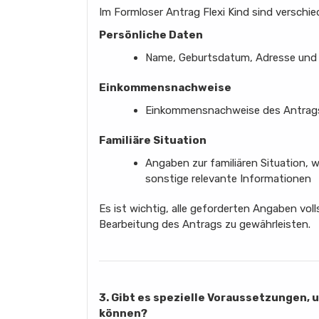
Im Formloser Antrag Flexi Kind sind verschie
Persönliche Daten
Name, Geburtsdatum, Adresse und 
Einkommensnachweise
Einkommensnachweise des Antragst
Familiäre Situation
Angaben zur familiären Situation, wi
sonstige relevante Informationen
Es ist wichtig, alle geforderten Angaben vol
Bearbeitung des Antrags zu gewährleisten.
3. Gibt es spezielle Voraussetzungen, 
können?