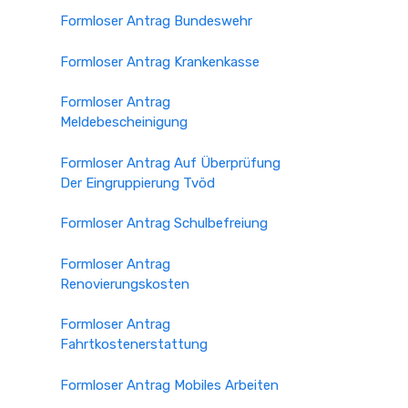
Formloser Antrag Bundeswehr
Formloser Antrag Krankenkasse
Formloser Antrag
Meldebescheinigung
Formloser Antrag Auf Überprüfung
Der Eingruppierung Tvöd
Formloser Antrag Schulbefreiung
Formloser Antrag
Renovierungskosten
Formloser Antrag
Fahrtkostenerstattung
Formloser Antrag Mobiles Arbeiten