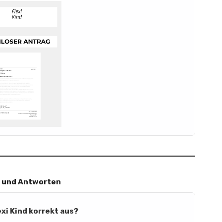
 und Antworten
exi Kind korrekt aus?