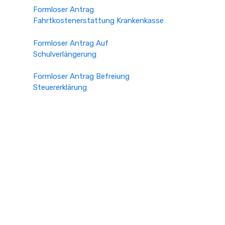
Formloser Antrag
Fahrtkostenerstattung Krankenkasse
Formloser Antrag Auf
Schulverlängerung
Formloser Antrag Befreiung
Steuererklärung